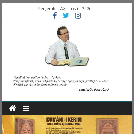
Perşembe, Ağustos 6, 2026