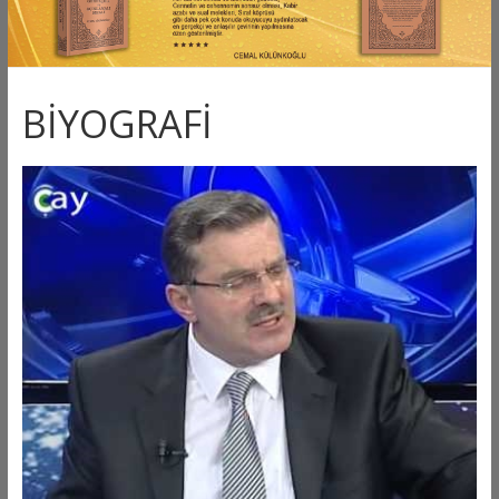
BİYOGRAFİ