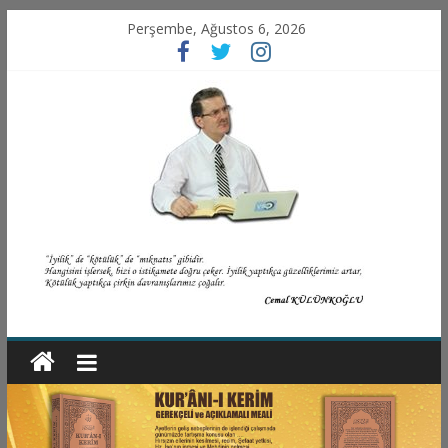
Perşembe, Ağustos 6, 2026