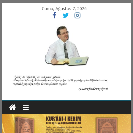
Cuma, Ağustos 7, 2026