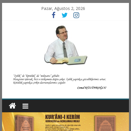
Pazar, Ağustos 2, 2026