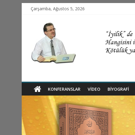
Çarşamba, Ağustos 5, 2026
KONFERANSLAR
VIDEO
BİYOGRAFİ