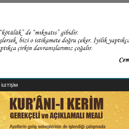
İLETİŞİM