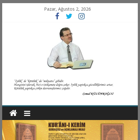
Pazar, Ağustos 2, 2026