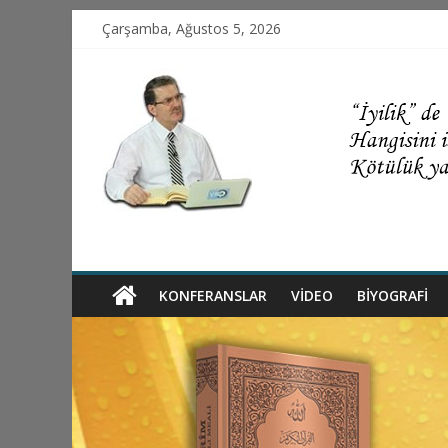
Çarşamba, Ağustos 5, 2026
KONFERANSLAR
VIDEO
BİYOGRAFİ