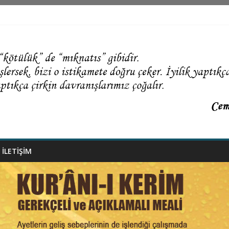
İLETİŞİM