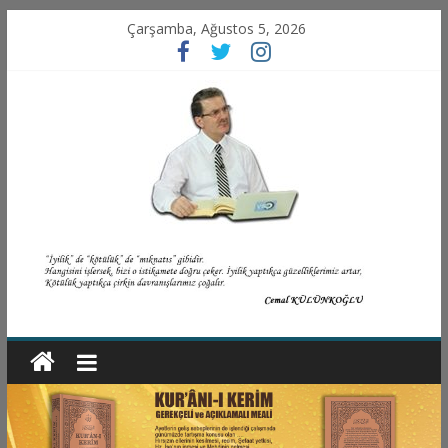
Çarşamba, Ağustos 5, 2026