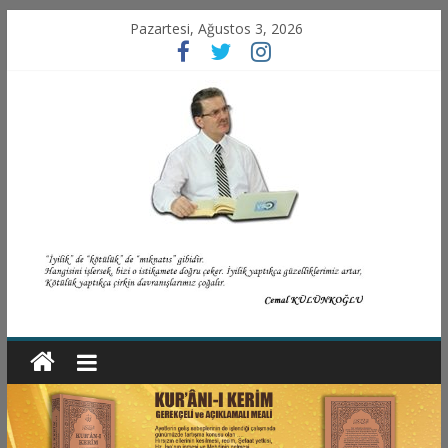
Pazartesi, Ağustos 3, 2026