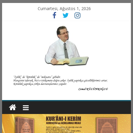
Cumartesi, Ağustos 1, 2026