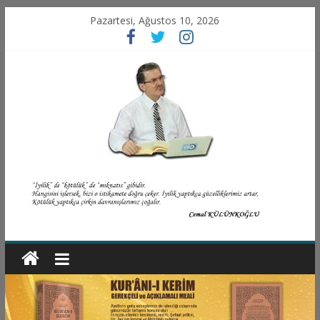
Pazartesi, Ağustos 10, 2026