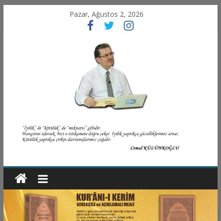
Pazar, Ağustos 2, 2026