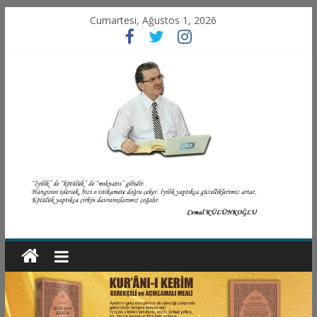
Cumartesi, Ağustos 1, 2026