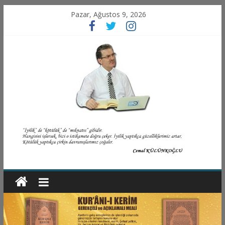
Pazar, Ağustos 9, 2026