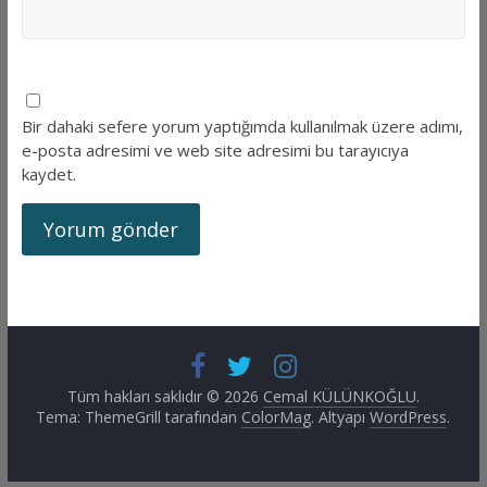
Bir dahaki sefere yorum yaptığımda kullanılmak üzere adımı,
e-posta adresimi ve web site adresimi bu tarayıcıya
kaydet.
Tüm hakları saklıdır © 2026
Cemal KÜLÜNKOĞLU
.
Tema: ThemeGrill tarafından
ColorMag
. Altyapı
WordPress
.