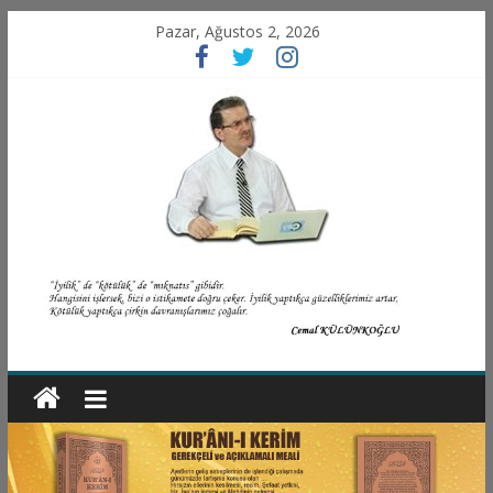
Pazar, Ağustos 2, 2026