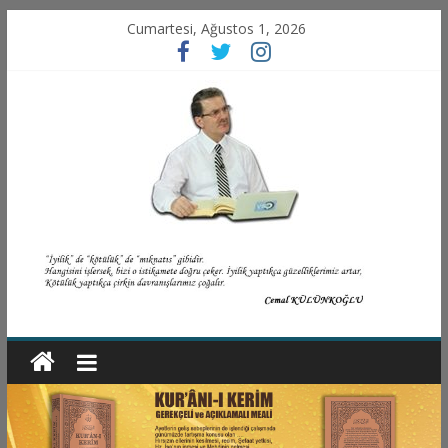
Cumartesi, Ağustos 1, 2026