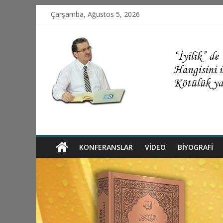
Çarşamba, Ağustos 5, 2026
KONFERANSLAR
VIDEO
BİYOGRAFİ