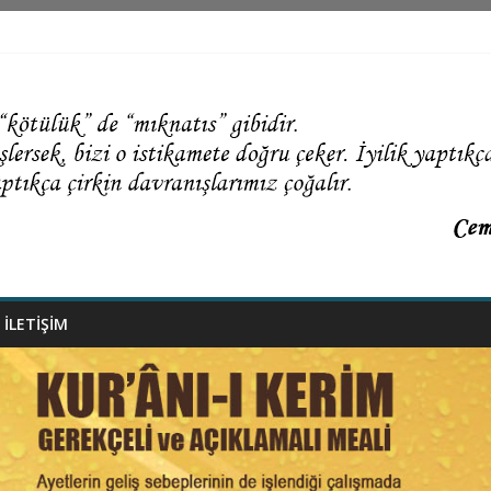
İLETİŞİM